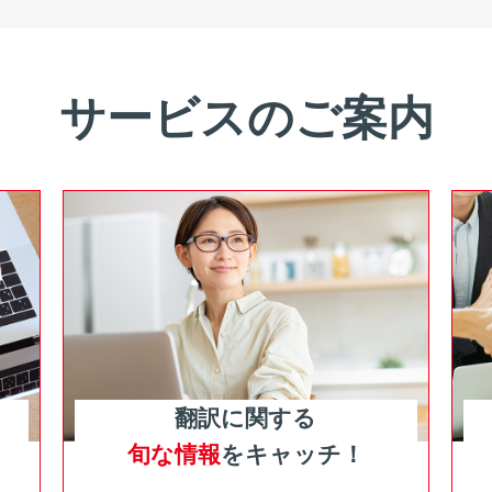
サービスのご案内
翻訳に関する
旬な情報
をキャッチ！