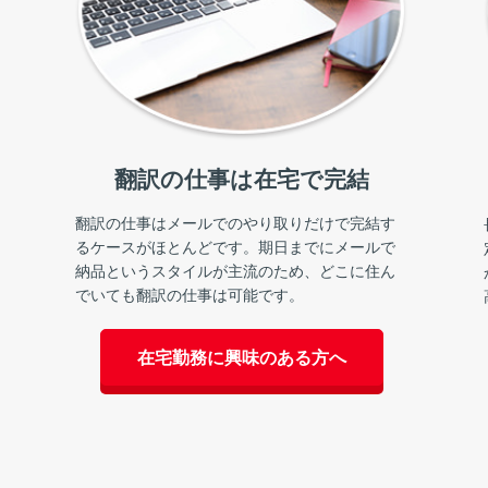
翻訳の仕事は在宅で完結
翻訳の仕事はメールでのやり取りだけで完結す
るケースがほとんどです。期日までにメールで
納品というスタイルが主流のため、どこに住ん
でいても翻訳の仕事は可能です。
在宅勤務に興味のある方へ