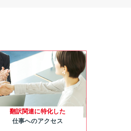
翻訳関連に特化した
仕事へのアクセス