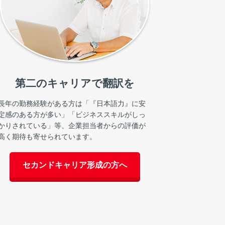
第二のキャリアで翻訳を
長年の勤務経験がある方は「『日本語力』に安
定感のある方が多い」「ビジネススキルがしっ
かりされている」等、企業担当者からの評価が
高く期待も寄せられています。
セカンドキャリア形成の方へ