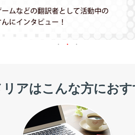
メリアは
こんな方におす