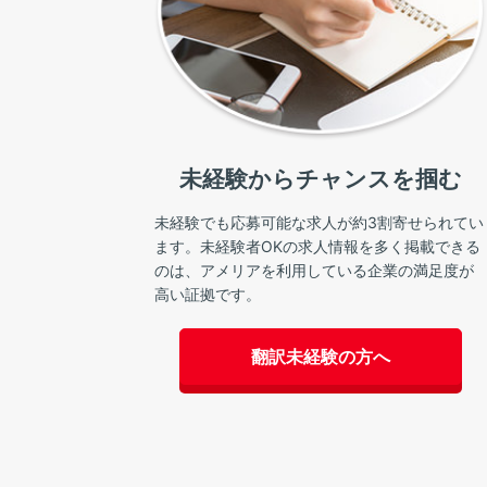
未経験からチャンスを掴む
未経験でも応募可能な求人が約3割寄せられてい
ます。未経験者OKの求人情報を多く掲載できる
のは、アメリアを利用している企業の満足度が
高い証拠です。
翻訳未経験の方へ