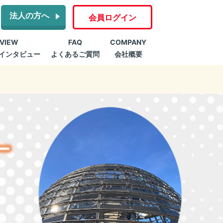
法人の方へ
会員ログイン
RVIEW
FAQ
COMPANY
インタビュー
よくあるご質問
会社概要