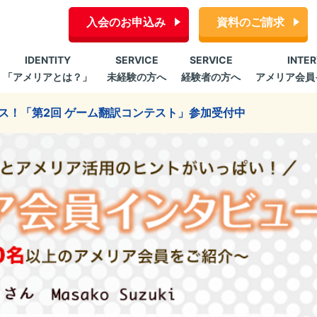
入会のお申込み
資料のご請求
IDENTITY
SERVICE
SERVICE
INTE
「アメリアとは？」
未経験の方へ
経験者の方へ
アメリア会員
ス！「第2回 ゲーム翻訳コンテスト」参加受付中