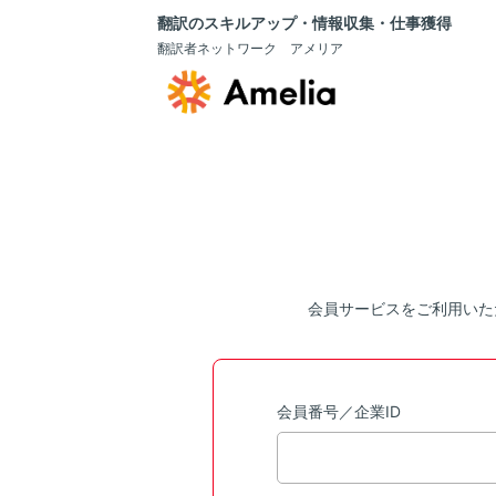
翻訳のスキルアップ・情報収集・仕事獲得
翻訳者ネットワーク アメリア
会員サービスをご利用いた
会員番号／企業ID