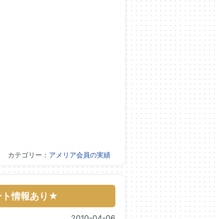
カテゴリー：
アメリア会員の実績
ント情報あり★
2010-04-06