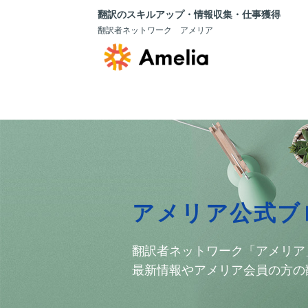
翻訳のスキルアップ・情報収集・仕事獲得
翻訳者ネットワーク アメリア
アメリア公式ブ
翻訳者ネットワーク「アメリア
最新情報やアメリア会員の方の