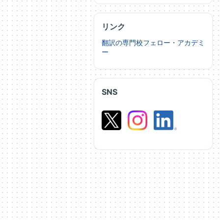
リンク
翻訳の専門校フェロー・アカデミ
ー
SNS