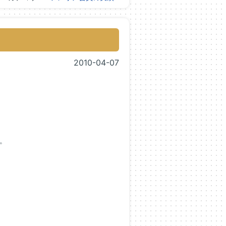
2010-04-07
。