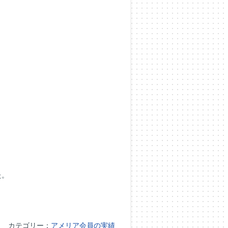
た。
カテゴリー：
アメリア会員の実績