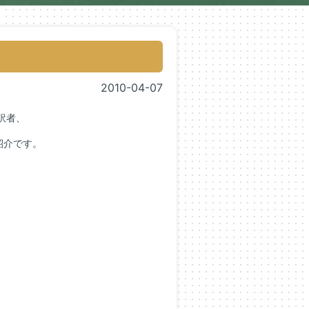
2010-04-07
訳者、
紹介です。