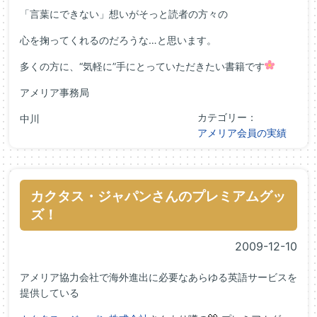
「言葉にできない」想いがそっと読者の方々の
心を掬ってくれるのだろうな…と思います。
多くの方に、“気軽に”手にとっていただきたい書籍です
アメリア事務局
カテゴリー：
中川
アメリア会員の実績
カクタス・ジャパンさんのプレミアムグッ
ズ！
2009-12-10
アメリア協力会社で海外進出に必要なあらゆる英語サービスを
提供している