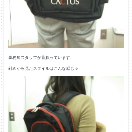
事務局スタッフが背負っています。
斜めから見たスタイルはこんな感じ↓