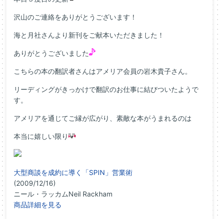
沢山のご連絡をありがとうございます！
海と月社さんより新刊をご献本いただきました！
ありがとうございました
こちらの本の翻訳者さんはアメリア会員の岩木貴子さん。
リーディングがきっかけで翻訳のお仕事に結びついたようで
す。
アメリアを通じてご縁が広がり、素敵な本がうまれるのは
本当に嬉しい限り
大型商談を成約に導く「SPIN」営業術
(2009/12/16)
ニール・ラッカムNeil Rackham
商品詳細を見る