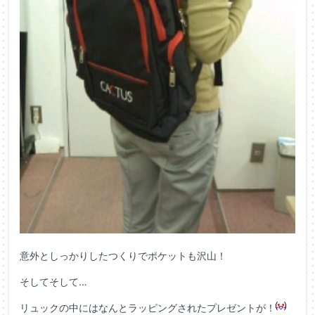
意外としっかりしたつくりでポケットも沢山！
そしてそして…
リュックの中にはなんとラッピングされたプレゼントが！