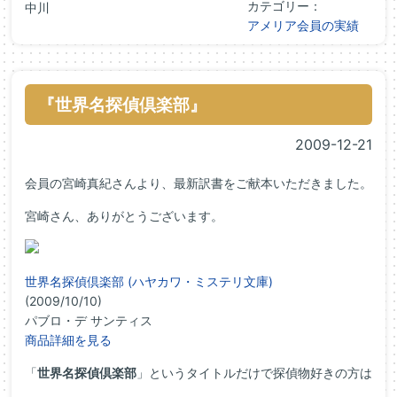
カテゴリー：
中川
アメリア会員の実績
『世界名探偵倶楽部』
2009-12-21
会員の宮崎真紀さんより、最新訳書をご献本いただきました。
宮崎さん、ありがとうございます。
世界名探偵倶楽部 (ハヤカワ・ミステリ文庫)
(2009/10/10)
パブロ・デ サンティス
商品詳細を見る
「
世界名探偵倶楽部
」というタイトルだけで探偵物好きの方は