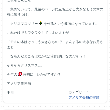
集めていって、最後のページに立ち上がる大きなモミの木の
枝に飾りつけ、
クリスマスツリー
を作るという趣向になっています。」
これだけでもワクワクしてしまいますが、
「モミの木はけっこう大きなもので、まんまるの大きなお月さ
まと
ならんだところはなかなか幻想的」なのだそう！
そろそろクリスマス…。
今年の
候補に、いかがですか？
アメリア事務局
カテゴリー：
中川
アメリア会員の実績