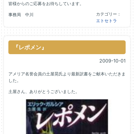
皆様からのご応募をお待ちしています。
カテゴリー：
事務局 中川
エトセトラ
『レポメン』
2009-10-01
アメリア名誉会員の土屋晃氏より最新訳書をご献本いただきま
した。
土屋さん、ありがとうございました。