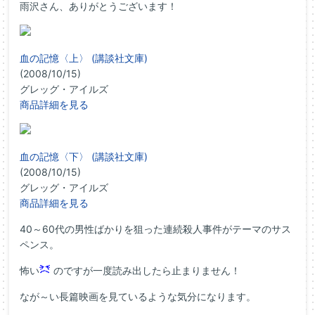
雨沢さん、ありがとうございます！
血の記憶〈上〉 (講談社文庫)
(2008/10/15)
グレッグ・アイルズ
商品詳細を見る
血の記憶〈下〉 (講談社文庫)
(2008/10/15)
グレッグ・アイルズ
商品詳細を見る
40～60代の男性ばかりを狙った連続殺人事件がテーマのサス
ペンス。
怖い
のですが一度読み出したら止まりません！
なが～い長篇映画を見ているような気分になります。