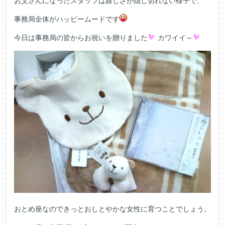
お父さんになったスタッフは嬉しさが隠し切れない様子で、
事務局全体がハッピームードです
今日は事務局の皆からお祝いを贈りました
カワイイ～
おとめ座なのできっとおしとやかな女性に育つことでしょう。