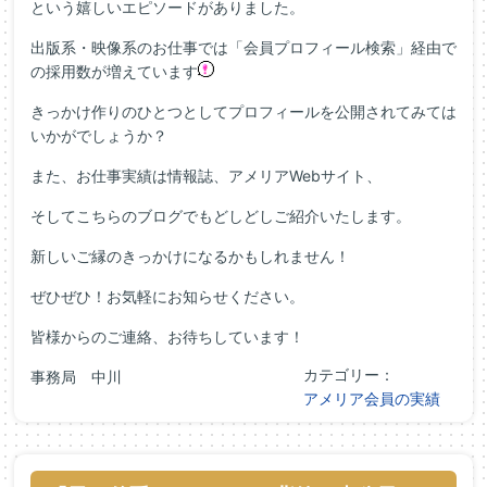
という嬉しいエピソードがありました。
出版系・映像系のお仕事では「会員プロフィール検索」経由で
の採用数が増えています
きっかけ作りのひとつとしてプロフィールを公開されてみては
いかがでしょうか？
また、お仕事実績は情報誌、アメリアWebサイト、
そしてこちらのブログでもどしどしご紹介いたします。
新しいご縁のきっかけになるかもしれません！
ぜひぜひ！お気軽にお知らせください。
皆様からのご連絡、お待ちしています！
カテゴリー：
事務局 中川
アメリア会員の実績