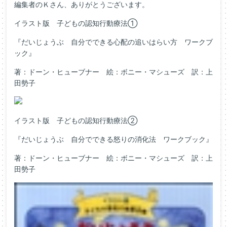
編集者のＫさん、ありがとうございます。
イラスト版 子どもの認知行動療法①
『だいじょうぶ 自分でできる心配の追いはらい方 ワークブ
ック』
著：ドーン・ヒューブナー 絵：ボニー・マシューズ 訳：上
田勢子
イラスト版 子どもの認知行動療法②
『だいじょうぶ 自分でできる怒りの消化法 ワークブック』
著：ドーン・ヒューブナー 絵：ボニー・マシューズ 訳：上
田勢子