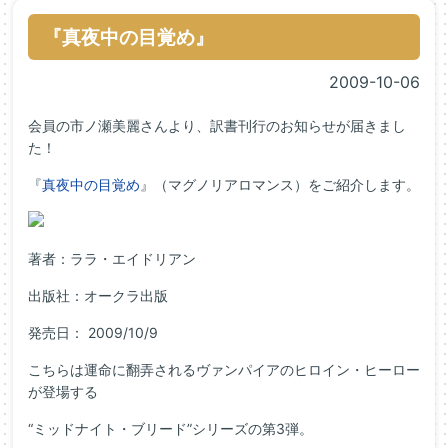
『真夜中の目覚め』
2009-10-06
会員の市ノ瀬美麗さんより、訳書刊行のお知らせが届きまし
た！
『
真夜中の目覚め
』（マグノリアロマンス）をご紹介します。
著者：ララ・エイドリアン
出版社：オークラ出版
発売日： 2009/10/9
こちらは運命に翻弄されるヴァンパイアのヒロイン・ヒーロー
が登場する
“ミッドナイト・ブリード”シリーズの第3弾。