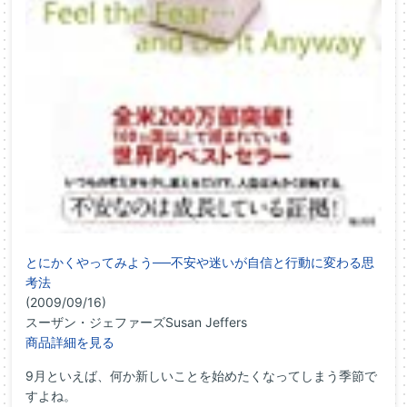
とにかくやってみよう──不安や迷いが自信と行動に変わる思
考法
(2009/09/16)
スーザン・ジェファーズSusan Jeffers
商品詳細を見る
9月といえば、何か新しいことを始めたくなってしまう季節で
すよね。