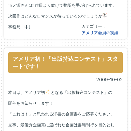
市ノ瀬さんは1作目より続けて翻訳を手がけられています。
次回作はどんなロマンスが待っているのでしょうか
カテゴリー：
事務局 中川
アメリア会員の実績
アメリア初！「出版持込コンテスト」スタ
ートです！
2009-10-02
本日は、アメリア初
となる「出版持込コンテスト」の
開催をお知らせします！
「これは！」と思われる洋書の企画書をご応募ください。
見事、最優秀企画賞に選ばれた企画は書籍刊行を目的とし