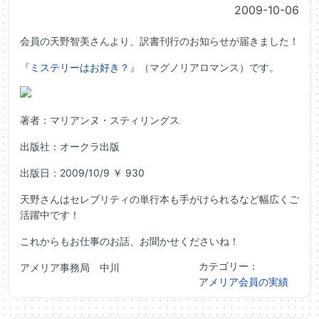
2009-10-06
会員の天野智美さんより、訳書刊行のお知らせが届きました！
『
ミステリーはお好き？
』（マグノリアロマンス）です。
著者：マリアンヌ・スティリングス
出版社：オークラ出版
出版日：2009/10/9 ￥ 930
天野さんはセレブリティの単行本も手がけられるなど幅広くご
活躍中です！
これからもお仕事のお話、お聞かせくださいね！
カテゴリー：
アメリア事務局 中川
アメリア会員の実績