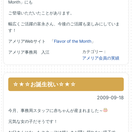
Month」にも
ご登場いただいたことがあります。
幅広くご活躍の富永さん、今後のご活躍も楽しみにしていま
す！
アメリアWebサイト 「
Flavor of the Month
」
カテゴリー：
アメリア事務局 入江
アメリア会員の実績
☆★☆お誕生祝い☆★☆
2009-09-18
今月、事務局スタッフに赤ちゃんが産まれました～
元気な女の子だそうです！