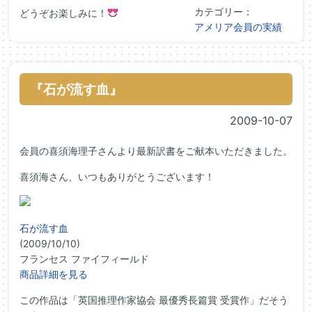
カテゴリー：
どうぞお楽しみに！
アメリア会員の実績
『石が流す血』
2009-10-07
会員の喜須海理子さんより最新訳書をご献本いただきました。
喜須海さん、いつもありがとうございます！
石が流す血
(2009/10/10)
フランセス ファイフィールド
商品詳細を見る
この作品は「英国推理作家協会 最優秀長篇賞 受賞作」だそう