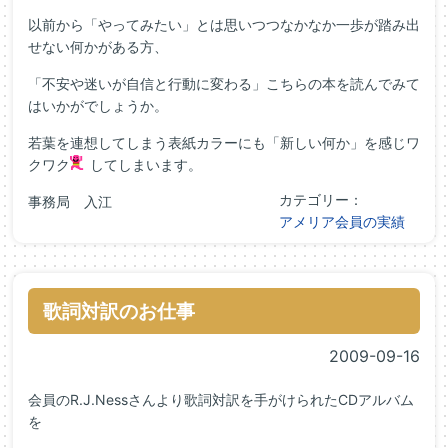
以前から「やってみたい」とは思いつつなかなか一歩が踏み出
せない何かがある方、
「不安や迷いが自信と行動に変わる」こちらの本を読んでみて
はいかがでしょうか。
若葉を連想してしまう表紙カラーにも「新しい何か」を感じワ
クワク
してしまいます。
カテゴリー：
事務局 入江
アメリア会員の実績
歌詞対訳のお仕事
2009-09-16
会員のR.J.Nessさんより歌詞対訳を手がけられたCDアルバム
を