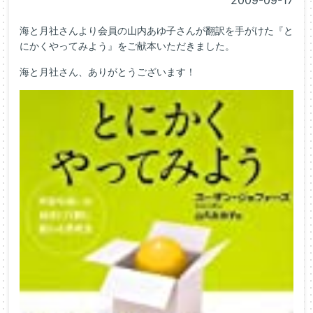
2009-09-17
海と月社さんより会員の山内あゆ子さんが翻訳を手がけた『と
にかくやってみよう』をご献本いただきました。
海と月社さん、ありがとうございます！