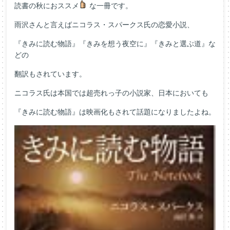
読書の秋におススメ
な一冊です。
雨沢さんと言えばニコラス・スパークス氏の恋愛小説、
『きみに読む物語』『きみを想う夜空に』『きみと選ぶ道』な
どの
翻訳もされています。
ニコラス氏は本国では超売れっ子の小説家、日本においても
『きみに読む物語』は映画化もされて話題になりましたよね。