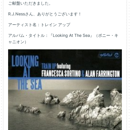
ご献盤いただきました。
R.J.Nessさん、ありがとうございます！
アーティスト名：トレイン アップ
アルバム・タイトル：『Looking At The Sea』（ポニー・キ
ャニオン）