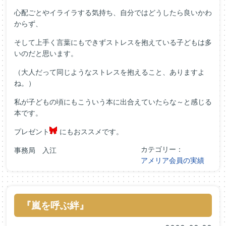
心配ごとやイライラする気持ち、自分ではどうしたら良いかわ
からず、
そして上手く言葉にもできずストレスを抱えている子どもは多
いのだと思います。
（大人だって同じようなストレスを抱えること、ありますよ
ね。）
私が子どもの頃にもこういう本に出合えていたらな～と感じる
本です。
プレゼント
にもおススメです。
カテゴリー：
事務局 入江
アメリア会員の実績
『嵐を呼ぶ絆』