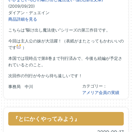
(2009/09/20)
ダイアン・デュエイン
商品詳細を見る
こちらは“駆け出し魔法使い”シリーズの第三作目です。
今回は主人公の妹が大活躍！（表紙がまたとってもかわいいの
です
）
本国では現時点で第8巻まで刊行済みで、今後も続編が予定さ
れているとのこと。
次回作の刊行が今から待ち遠しいです！
カテゴリー：
事務局 中川
アメリア会員の実績
『とにかくやってみよう』