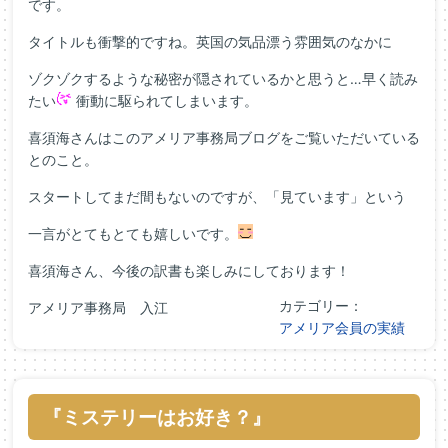
です。
タイトルも衝撃的ですね。英国の気品漂う雰囲気のなかに
ゾクゾクするような秘密が隠されているかと思うと…早く読み
たい
衝動に駆られてしまいます。
喜須海さんはこのアメリア事務局ブログをご覧いただいている
とのこと。
スタートしてまだ間もないのですが、「見ています」という
一言がとてもとても嬉しいです。
喜須海さん、今後の訳書も楽しみにしております！
カテゴリー：
アメリア事務局 入江
アメリア会員の実績
『ミステリーはお好き？』