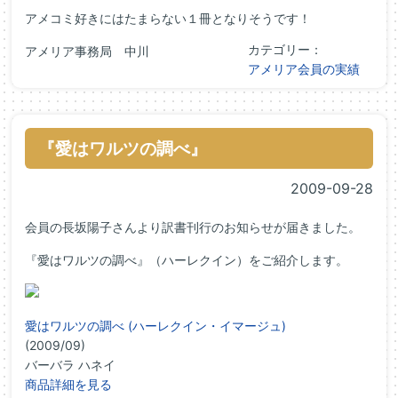
アメコミ好きにはたまらない１冊となりそうです！
カテゴリー：
アメリア事務局 中川
アメリア会員の実績
『愛はワルツの調べ』
2009-09-28
会員の長坂陽子さんより訳書刊行のお知らせが届きました。
『愛はワルツの調べ』（ハーレクイン）をご紹介します。
愛はワルツの調べ (ハーレクイン・イマージュ)
(2009/09)
バーバラ ハネイ
商品詳細を見る