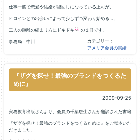
仕事一筋で恋愛や結婚が後回しになっている上司が、
ヒロインとの出会いによって少しずつ変わり始める…。
二人の距離の縮まり方にドキドキ
の１冊です。
カテゴリー：
事務局 中川
アメリア会員の実績
『ザグを探せ！最強のブランドをつくるた
めに』
2009-09-25
実務教育出版さんより、会員の千葉敏生さんが翻訳された書籍
『ザグを探せ！最強のブランドをつくるために』をご献本いた
だきました。