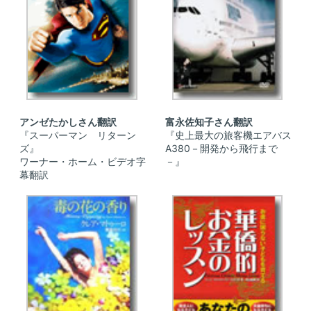
アンゼたかしさん翻訳
富永佐知子さん翻訳
『スーパーマン リターン
『史上最大の旅客機エアバス
ズ』
A380－開発から飛行まで
ワーナー・ホーム・ビデオ字
－』
幕翻訳