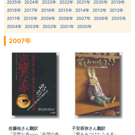
2025年
2024年
2023年
2022年
2021年
2020年
2019年
2018年
2017年
2016年
2015年
2014年
2013年
2012年
2011年
2010年
2009年
2008年
2007年
2006年
2005年
2004年
2003年
2002年
2001年
2000年
2007年
佐藤桂さん翻訳
子安亜弥さん翻訳
『完璧な赤——「欲望の色」
『愛をみつけたうさぎ』