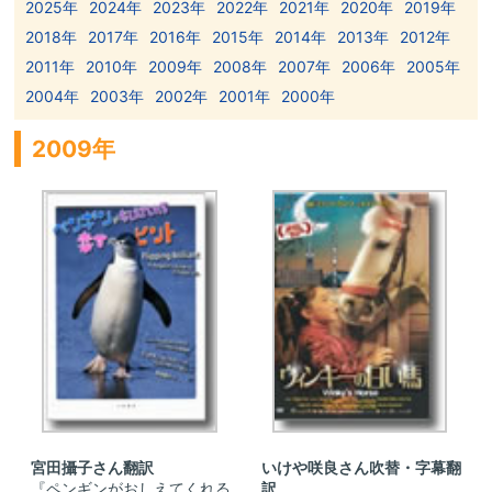
2025年
2024年
2023年
2022年
2021年
2020年
2019年
2018年
2017年
2016年
2015年
2014年
2013年
2012年
2011年
2010年
2009年
2008年
2007年
2006年
2005年
2004年
2003年
2002年
2001年
2000年
2009年
宮田攝子さん翻訳
いけや咲良さん吹替・字幕翻
『ペンギンがおしえてくれる
訳