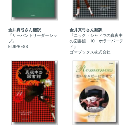
金井真弓さん翻訳
金井真弓さん翻訳
『サーバントリーダーシッ
『ニック・シャドウの真夜中
プ』
の図書館 10 ホラーパーテ
EIJIPRESS
ィ』
ゴマブックス株式会社