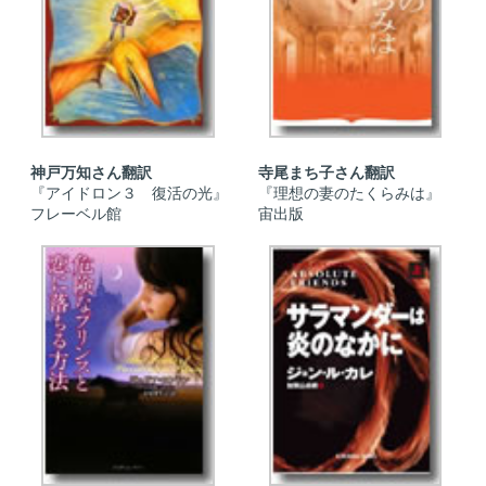
神戸万知さん翻訳
寺尾まち子さん翻訳
『アイドロン３ 復活の光』
『理想の妻のたくらみは』
フレーベル館
宙出版