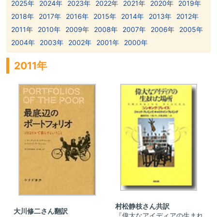
2025年
2024年
2023年
2022年
2021年
2020年
2019年
2018年
2017年
2016年
2015年
2014年
2013年
2012年
2011年
2010年
2009年
2008年
2007年
2006年
2005年
2004年
2003年
2002年
2001年
2000年
2011年
村松静枝さん共訳
大川修二さん翻訳
『偉大なアイディアの生まれ