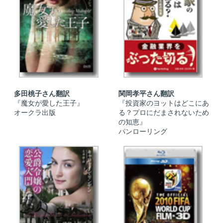
多田桃子さん翻訳
関岡孝平さん翻訳
『魔女が愛した王子』
『投資家のヨットはどこにあ
オークラ出版
る？プロにだまされないため
の知恵』
パンローリング