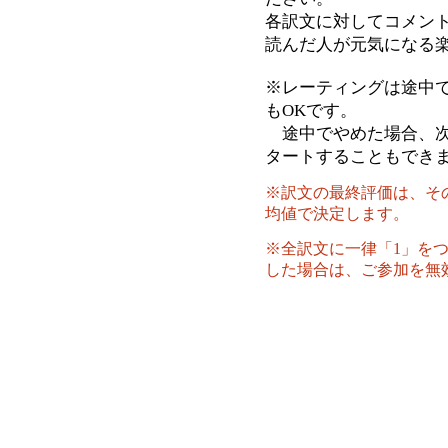
各訳文に対してコメン
読んだ人が元気になる
※レーティングは途中
もOKです。
途中でやめた場合、次
タートすることもでき
※訳文の最終評価は、そ
均値で決定します。
※全訳文に一律「1」を
した場合は、ご参加を無