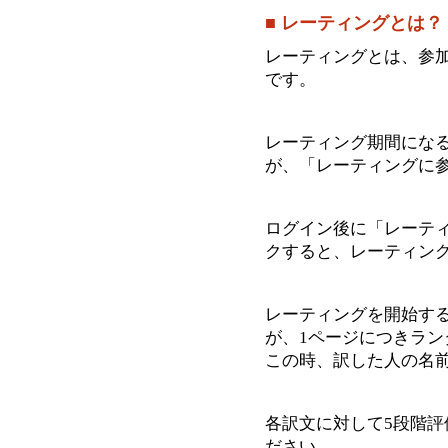
■ レーティングとは？
レーティングとは、参
です。
レーティング期間にな
が、「レーティングに
ログイン後に「レーテ
クすると、レーティン
レーティングを開始する
が、1ページにつきラン
この時、訳した人の名
各訳文に対して5段階評
ださい。