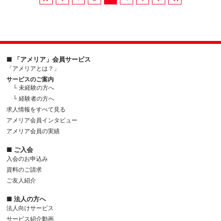
■ 「アメリア」会員サービス
「アメリアとは？」
サービスのご案内
└ 未経験の方へ
└ 経験者の方へ
求人情報をすべて見る
アメリア会員インタビュー
アメリア会員の実績
■ ご入会
入会のお申込み
資料のご請求
ご友人紹介
■ 法人の方へ
法人向けサービス
サービス紹介動画