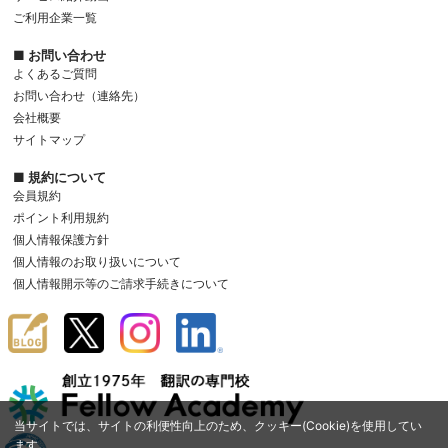
ご利用企業一覧
■ お問い合わせ
よくあるご質問
お問い合わせ（連絡先）
会社概要
サイトマップ
■ 規約について
会員規約
ポイント利用規約
個人情報保護方針
個人情報のお取り扱いについて
個人情報開示等のご請求手続きについて
当サイトでは、サイトの利便性向上のため、クッキー(Cookie)を使用してい
ます。