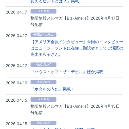
変えるヒントとは？」掲載！
2026.04.17
メルマガ
翻訳情報メルマガ【Biz-Amelia】2026年4月17日
号配信
2026.04.17
情報誌・コラム
【アメリア会員インタビュー】今回のインタビュー
はニュージーランドに在住し翻訳者としてご活躍の
高木美和子さん。
2026.04.17
公式ブログ
『ハウス・オブ・ザ・デビル』ほか掲載！
2026.04.16
公式ブログ
『ホタルのうた』掲載！
2026.04.15
メルマガ
翻訳情報メルマガ【Biz-Amelia】2026年4月15日
号配信
2026.04.15
公式ブログ