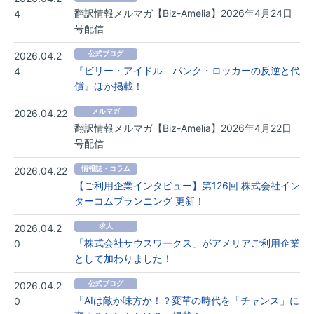
翻訳情報メルマガ【Biz-Amelia】2026年4月24日
4
号配信
2026.04.2
公式ブログ
『ビリー・アイドル パンク・ロッカーの反逆と代
4
償』ほか掲載！
2026.04.22
メルマガ
翻訳情報メルマガ【Biz-Amelia】2026年4月22日
号配信
2026.04.22
情報誌・コラム
【ご利用企業インタビュー】第126回 株式会社イン
ターコムプランニング 更新！
2026.04.2
求人
「株式会社サウスワークス」がアメリアご利用企業
0
として加わりました！
2026.04.2
公式ブログ
「AIは敵か味方か！？変革の時代を「チャンス」に
0