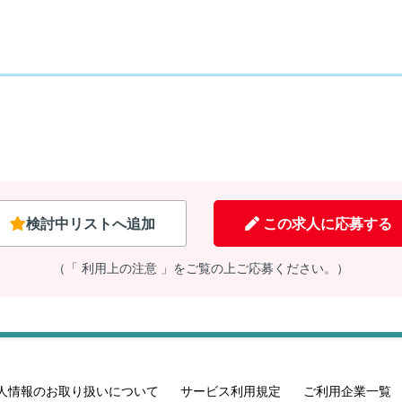
検討中リストへ追加
この求人に応募する
（「 利用上の注意 」をご覧の上ご応募ください。）
人情報のお取り扱いについて
サービス利用規定
ご利用企業一覧