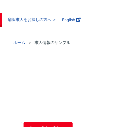
翻訳求人をお探しの方へ ＞
English
ホーム
求人情報のサンプル