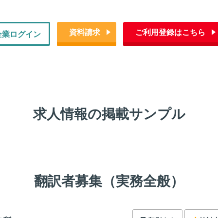
資料請求
ご利用登録はこちら
企業ログイン
求人情報の掲載サンプル
翻訳者募集（実務全般）