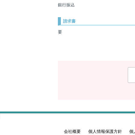
銀行振込
請求書
要
会社概要
個人情報保護方針
個