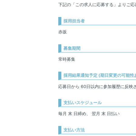
下記の「この求人に応募する」よりご応
採用担当者
赤坂
募集期間
常時募集
採用結果通知予定 (期日変更の可能性
応募日から 60日以内に参加履歴に反映
支払いスケジュール
毎月 末 日締め、 翌月 末 日払い
支払い方法