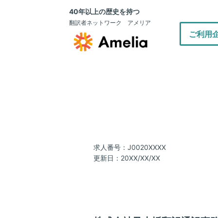
40年以上の歴史を持つ
翻訳者ネットワーク アメリア
ご利用
求人番号：J0020XXXX
更新日：20XX/XX/XX