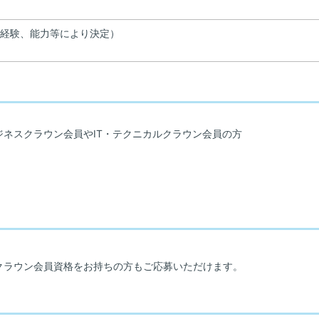
d（経験、能力等により決定）
ジネスクラウン会員やIT・テクニカルクラウン会員の方
クラウン会員資格をお持ちの方もご応募いただけます。