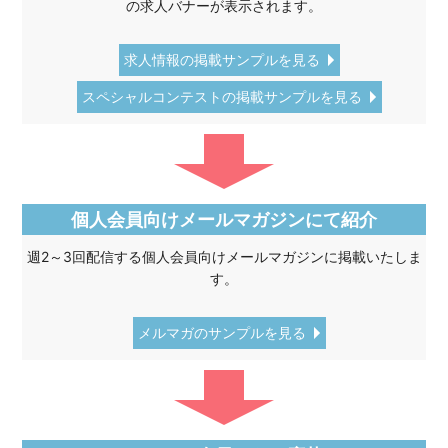
の求人バナーが表示されます。
求人情報の掲載サンプルを見る
スペシャルコンテストの掲載サンプルを見る
個人会員向けメールマガジンにて紹介
週2～3回配信する個人会員向けメールマガジンに掲載いたしま
す。
メルマガのサンプルを見る