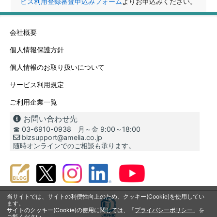
ビス利用登録審査申込みフォーム
よりお申込みください。
会社概要
個人情報保護方針
個人情報のお取り扱いについて
サービス利用規定
ご利用企業一覧
お問い合わせ先
☎ 03-6910-0938 月～金 9:00～18:00
bizsupport@amelia.co.jp
随時オンラインでのご相談も承ります。
当サイトでは、サイトの利便性向上のため、クッキー(Cookie)を使用してい
ます。
サイトのクッキー(Cookie)の使用に関しては、「
プライバシーポリシー
」を
ご覧ください。