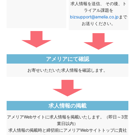
求人情報を送信、 その後、ト
ライアル課題を
bizsupport@amelia.co.jp
まで
お送りください。
アメリアにて確認
お寄せいただいた求人情報を確認します。
求人情報の掲載
アメリアWebサイトに求人情報を掲載いたします。（即日～3営
業日以内）
求人情報の掲載時と締切前にアメリアWebサイトトップに貴社