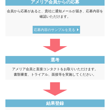
アメリア会員からの応募
会員から応募があると、貴社に通知メールが届き、応募内容を
確認いただけます。
応募内容のサンプルを見る
選考
アメリア会員と直接コンタクトをお取りいただけます。
書類審査、トライアル、面接等を実施してください。
結果登録