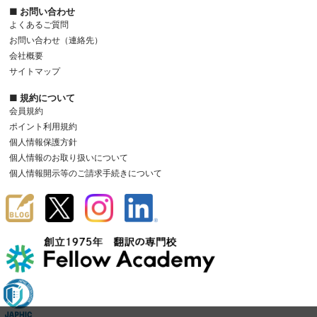
■ お問い合わせ
よくあるご質問
お問い合わせ（連絡先）
会社概要
サイトマップ
■ 規約について
会員規約
ポイント利用規約
個人情報保護方針
個人情報のお取り扱いについて
個人情報開示等のご請求手続きについて