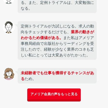
る。また、定例トライアルは、大変勉強に
なる。
定例トライアルが力試しになる。求人の動
向をチェックするだけでも、
業界の動きが
わかるため価値がある。
また私はアメリア
事務局経由で出版社からリーディングを受
注したので、経験が少なく業界のコネも乏
しい私にとっては大変ありがたかった。
未経験者でも仕事を獲得するチャンスがあ
る
ため。
アメリア会員の声をもっと見る