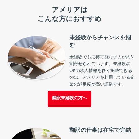
アメリアは
こんな方におすすめ
未経験からチャンスを掴
む
未経験でも応募可能な求人が約3
割寄せられています。未経験者
OKの求人情報を多く掲載できる
のは、アメリアを利用している企
業の満足度が高い証拠です。
翻訳未経験の方へ
翻訳の仕事は在宅で完結