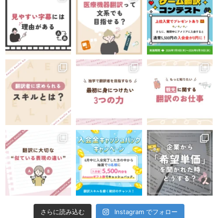
Instagram でフォロー
さらに読み込む