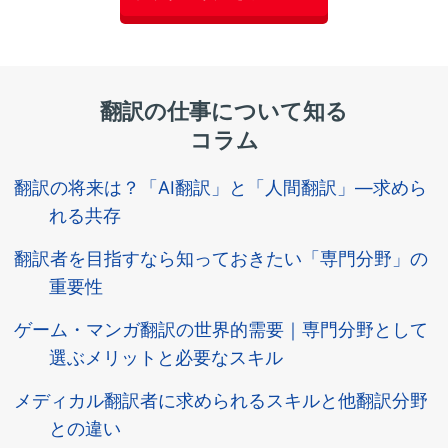
翻訳の仕事について知る
コラム
翻訳の将来は？「AI翻訳」と「人間翻訳」―求めら
れる共存
翻訳者を目指すなら知っておきたい「専門分野」の
重要性
ゲーム・マンガ翻訳の世界的需要｜専門分野として
選ぶメリットと必要なスキル
メディカル翻訳者に求められるスキルと他翻訳分野
との違い