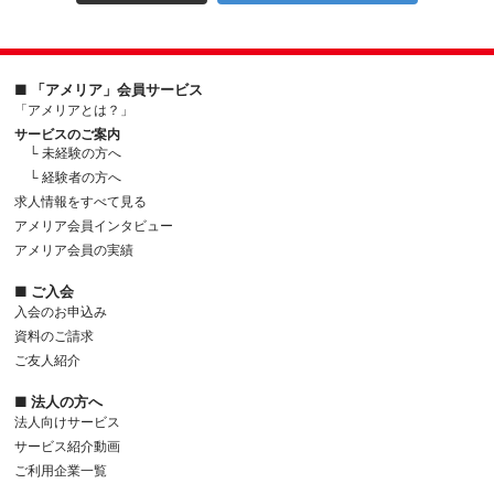
■ 「アメリア」会員サービス
「アメリアとは？」
サービスのご案内
└ 未経験の方へ
└ 経験者の方へ
求人情報をすべて見る
アメリア会員インタビュー
アメリア会員の実績
■ ご入会
入会のお申込み
資料のご請求
ご友人紹介
■ 法人の方へ
法人向けサービス
サービス紹介動画
ご利用企業一覧