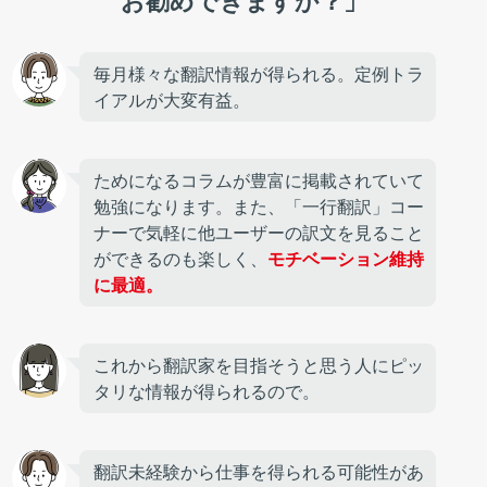
お勧めできますか？」
毎月様々な翻訳情報が得られる。定例トラ
イアルが大変有益。
ためになるコラムが豊富に掲載されていて
勉強になります。また、「一行翻訳」コー
ナーで気軽に他ユーザーの訳文を見ること
ができるのも楽しく、
モチベーション維持
に最適。
これから翻訳家を目指そうと思う人にピッ
タリな情報が得られるので。
翻訳未経験から仕事を得られる可能性があ