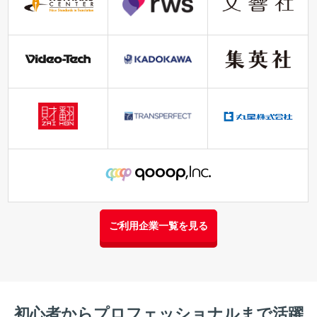
ご利用企業一覧を見る
初心者からプロフェッショナルまで活躍