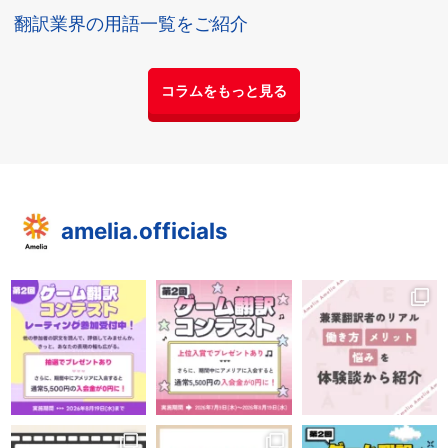
翻訳業界の用語一覧をご紹介
コラムをもっと見る
amelia.officials