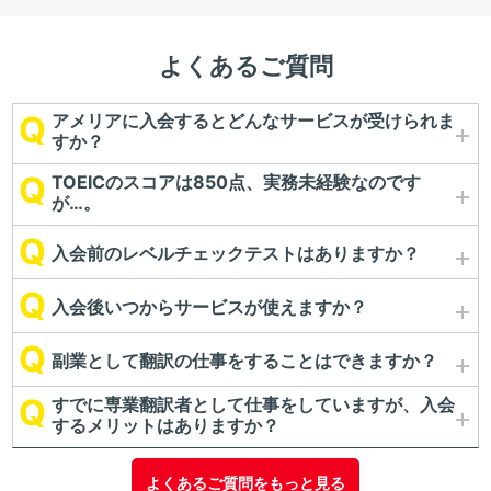
よくあるご質問
アメリアに入会するとどんなサービスが受けられま
すか？
TOEICのスコアは850点、実務未経験なのです
が…。
入会前のレベルチェックテストはありますか？
入会後いつからサービスが使えますか？
副業として翻訳の仕事をすることはできますか？
すでに専業翻訳者として仕事をしていますが、入会
するメリットはありますか？
よくあるご質問をもっと見る