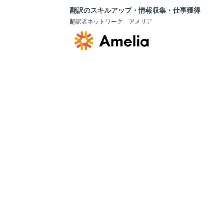
翻訳のスキルアップ・情報収集・仕事獲得
翻訳者ネットワーク アメリア