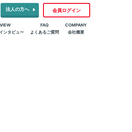
法人の方へ
会員ログイン
RVIEW
FAQ
COMPANY
インタビュー
よくあるご質問
会社概要