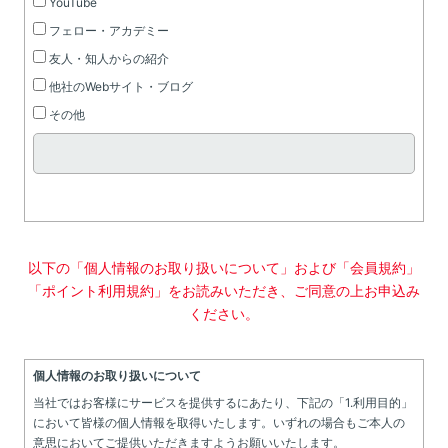
YouTube
フェロー・アカデミー
友人・知人からの紹介
他社のWebサイト・ブログ
その他
以下の「個人情報のお取り扱いについて」および「会員規約」
「ポイント利用規約」をお読みいただき、ご同意の上お申込み
ください。
個人情報のお取り扱いについて
当社ではお客様にサービスを提供するにあたり、下記の「1.利用目的」
において皆様の個人情報を取得いたします。いずれの場合もご本人の
意思においてご提供いただきますようお願いいたします。