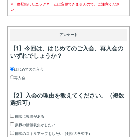
※一度登録したニックネームは変更できませんので、ご注意くださ
い。
アンケート
【1】今回は、はじめてのご入会、再入会の
いずれでしょうか？
はじめてのご入会
再入会
【2】入会の理由を教えてください。（複数
選択可）
翻訳に興味がある
業界の情報収集がしたい
翻訳のスキルアップをしたい（翻訳の学習中）