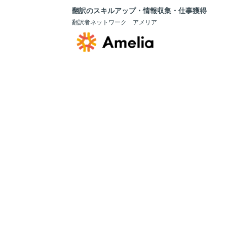
翻訳のスキルアップ・情報収集・仕事獲得
翻訳者ネットワーク アメリア