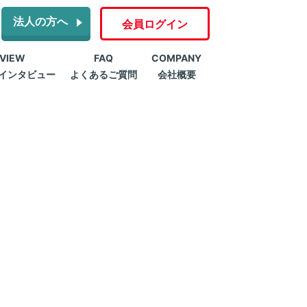
法人の方へ
会員ログイン
RVIEW
FAQ
COMPANY
インタビュー
よくあるご質問
会社概要