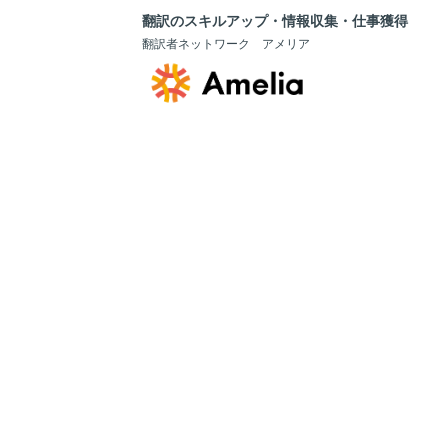
翻訳のスキルアップ・情報収集・仕事獲得
翻訳者ネットワーク アメリア