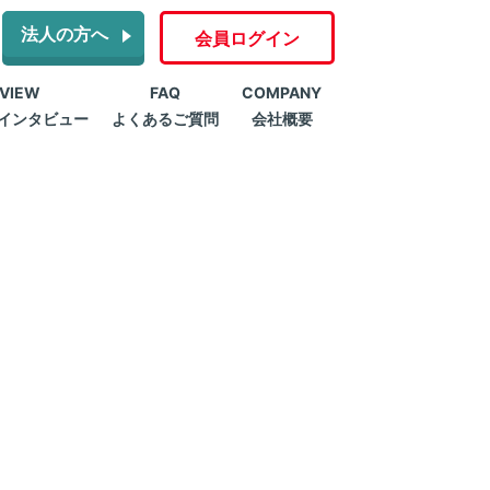
法人の方へ
会員ログイン
RVIEW
FAQ
COMPANY
インタビュー
よくあるご質問
会社概要