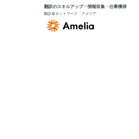
翻訳のスキルアップ・情報収集・仕事獲得
翻訳者ネットワーク アメリア