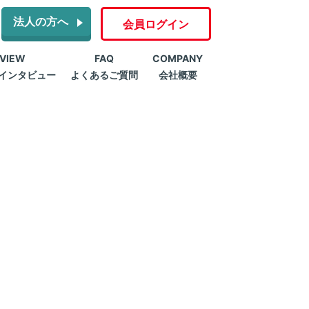
法人の方へ
会員ログイン
RVIEW
FAQ
COMPANY
インタビュー
よくあるご質問
会社概要