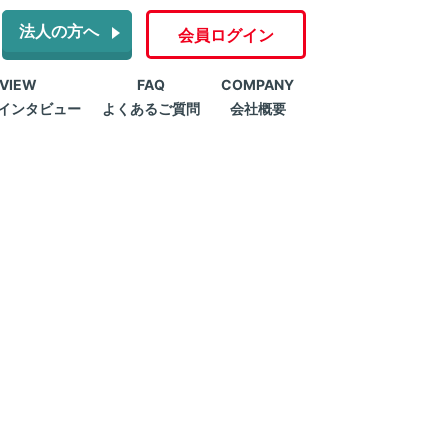
法人の方へ
会員ログイン
RVIEW
FAQ
COMPANY
インタビュー
よくあるご質問
会社概要