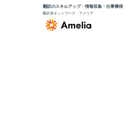
翻訳のスキルアップ・情報収集・仕事獲得
翻訳者ネットワーク アメリア