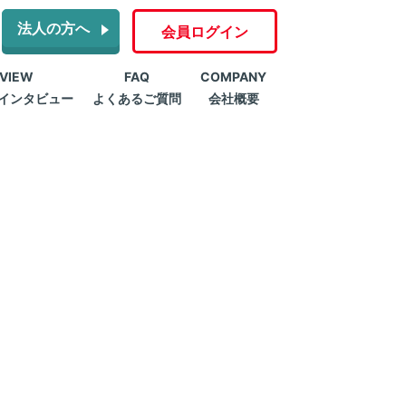
法人の方へ
会員ログイン
RVIEW
FAQ
COMPANY
インタビュー
よくあるご質問
会社概要