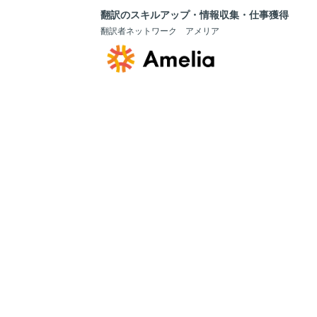
翻訳のスキルアップ・情報収集・仕事獲得
翻訳者ネットワーク アメリア