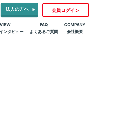
法人の方へ
会員ログイン
RVIEW
FAQ
COMPANY
インタビュー
よくあるご質問
会社概要