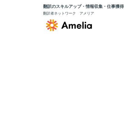
翻訳のスキルアップ・情報収集・仕事獲得
翻訳者ネットワーク アメリア