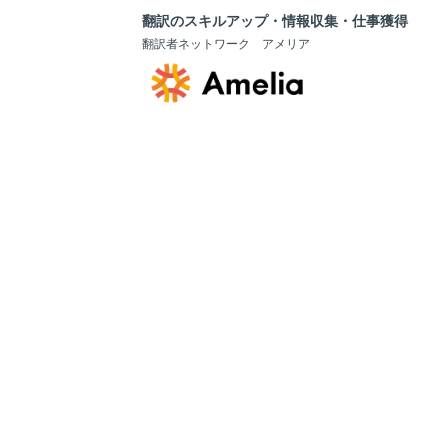
翻訳のスキルアップ・情報収集・仕事獲得
翻訳者ネットワーク アメリア