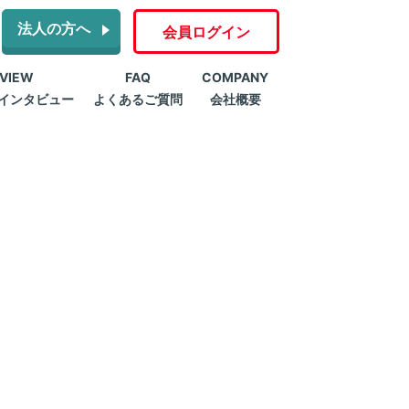
法人の方へ
会員ログイン
RVIEW
FAQ
COMPANY
インタビュー
よくあるご質問
会社概要