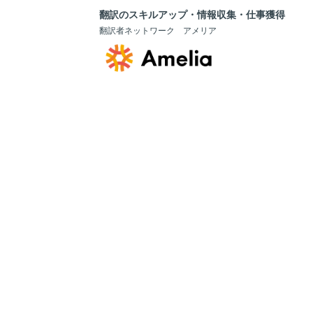
翻訳のスキルアップ・情報収集・仕事獲得
翻訳者ネットワーク アメリア