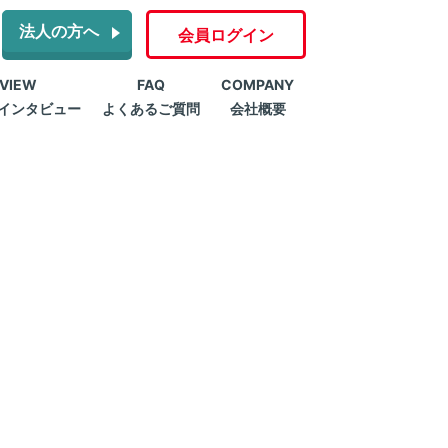
法人の方へ
会員ログイン
RVIEW
FAQ
COMPANY
インタビュー
よくあるご質問
会社概要