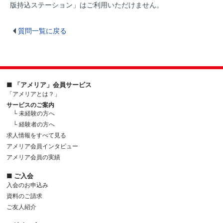
版持込ステーション」はご利用いただけません。
質問一覧に戻る
■ 「アメリア」会員サービス
「アメリアとは？」
サービスのご案内
└ 未経験の方へ
└ 経験者の方へ
求人情報をすべて見る
アメリア会員インタビュー
アメリア会員の実績
■ ご入会
入会のお申込み
資料のご請求
ご友人紹介