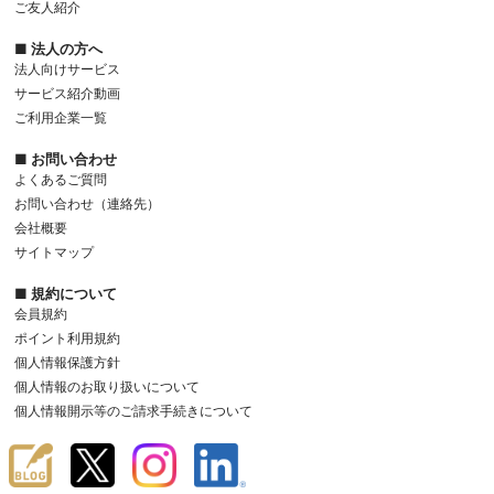
ご友人紹介
■ 法人の方へ
法人向けサービス
サービス紹介動画
ご利用企業一覧
■ お問い合わせ
よくあるご質問
お問い合わせ（連絡先）
会社概要
サイトマップ
■ 規約について
会員規約
ポイント利用規約
個人情報保護方針
個人情報のお取り扱いについて
個人情報開示等のご請求手続きについて