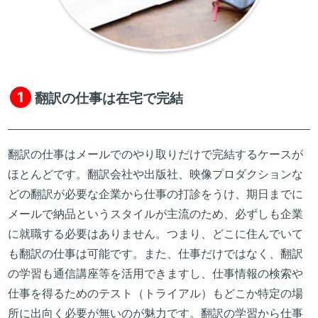
1
翻訳の仕事は在宅で完結
翻訳の仕事はメールでのやり取りだけで完結するケースが
ほとんどです。翻訳会社や出版社、映像プロダクションな
どの翻訳が必要な企業から仕事の打診をうけ、期日までに
メールで納品というスタイルが主流のため、必ずしも企業
に就職する必要はありません。つまり、どこに住んでいて
も翻訳の仕事は可能です。また、仕事だけではなく、翻訳
の学習も通信講座等を活用できますし、仕事情報の検索や
仕事を得るためのテスト（トライアル）もどこか特定の場
所に出向く必要が無いのが魅力です。翻訳の学習から仕事