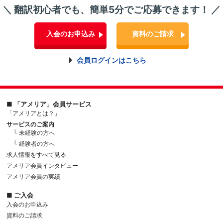
＼ 翻訳初心者でも、簡単5分でご応募できます！ ／
入会のお申込み
資料のご請求
会員ログインはこちら
■ 「アメリア」会員サービス
「アメリアとは？」
サービスのご案内
└ 未経験の方へ
└ 経験者の方へ
求人情報をすべて見る
アメリア会員インタビュー
アメリア会員の実績
■ ご入会
入会のお申込み
資料のご請求