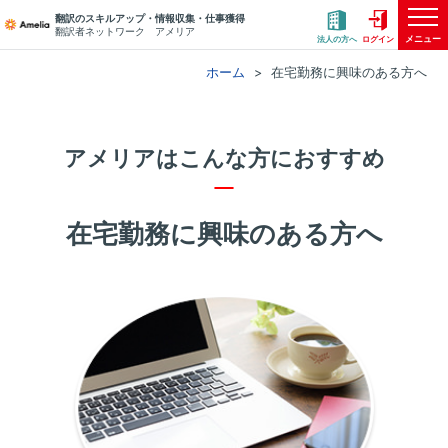
翻訳のスキルアップ・情報収集・仕事獲得
翻訳者ネットワーク アメリア
メニュー
法人の方へ
ログイン
ホーム
在宅勤務に興味のある方へ
アメリアはこんな方におすすめ
在宅勤務に興味のある方へ