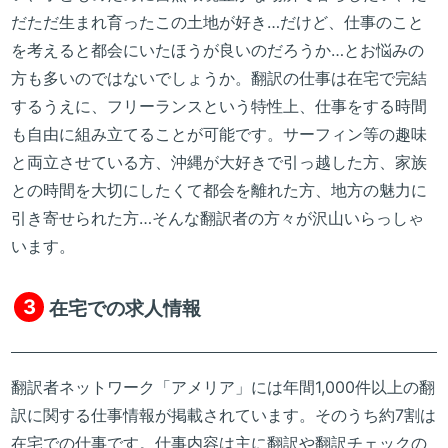
だただ生まれ育ったこの土地が好き…だけど、仕事のこと
を考えると都会にいたほうが良いのだろうか…とお悩みの
方も多いのではないでしょうか。翻訳の仕事は在宅で完結
するうえに、フリーランスという特性上、仕事をする時間
も自由に組み立てることが可能です。サーフィン等の趣味
と両立させている方、沖縄が大好きで引っ越した方、家族
との時間を大切にしたくて都会を離れた方、地方の魅力に
引き寄せられた方…そんな翻訳者の方々が沢山いらっしゃ
います。
3
在宅での求人情報
翻訳者ネットワーク「アメリア」には年間1,000件以上の翻
訳に関する仕事情報が掲載されています。そのうち約7割は
在宅での仕事です。仕事内容は主に翻訳や翻訳チェックの