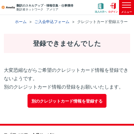
翻訳のスキルアップ・情報収集・仕事獲得
翻訳者ネットワーク アメリア
メニュー
法人の方へ
ログイン
ホーム
ご入会申込フォーム
クレジットカード登録エラー
登録できませんでした
大変恐縮ながらご希望のクレジットカード情報を登録でき
ないようです。
別のクレジットカード情報の登録をお願いいたします。
別のクレジットカード情報を登録する