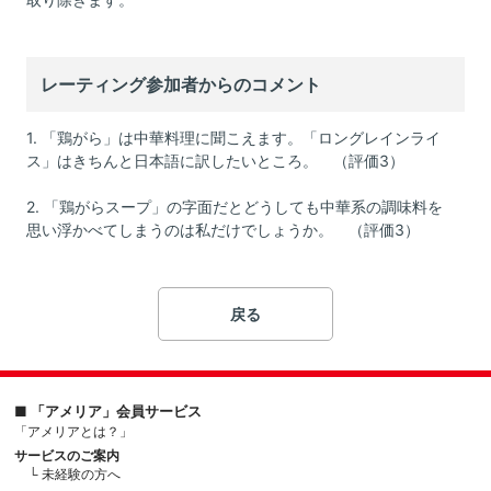
レーティング参加者からのコメント
1. 「鶏がら」は中華料理に聞こえます。「ロングレインライ
ス」はきちんと日本語に訳したいところ。 （評価3）
2. 「鶏がらスープ」の字面だとどうしても中華系の調味料を
思い浮かべてしまうのは私だけでしょうか。 （評価3）
戻る
■ 「アメリア」会員サービス
「アメリアとは？」
サービスのご案内
└ 未経験の方へ