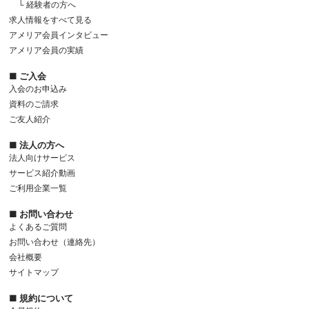
└ 経験者の方へ
求人情報をすべて見る
アメリア会員インタビュー
アメリア会員の実績
■ ご入会
入会のお申込み
資料のご請求
ご友人紹介
■ 法人の方へ
法人向けサービス
サービス紹介動画
ご利用企業一覧
■ お問い合わせ
よくあるご質問
お問い合わせ（連絡先）
会社概要
サイトマップ
■ 規約について