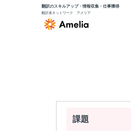
翻訳のスキルアップ・情報収集・仕事獲得
翻訳者ネットワーク アメリア
課題