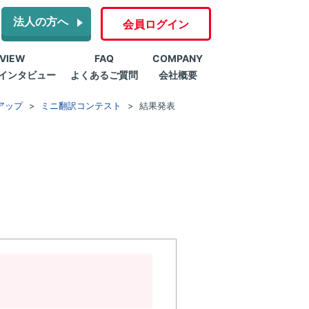
法人の方へ
会員ログイン
RVIEW
FAQ
COMPANY
インタビュー
よくあるご質問
会社概要
アップ
ミニ翻訳コンテスト
結果発表