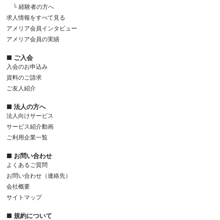
└ 経験者の方へ
求人情報をすべて見る
アメリア会員インタビュー
アメリア会員の実績
■ ご入会
入会のお申込み
資料のご請求
ご友人紹介
■ 法人の方へ
法人向けサービス
サービス紹介動画
ご利用企業一覧
■ お問い合わせ
よくあるご質問
お問い合わせ（連絡先）
会社概要
サイトマップ
■ 規約について