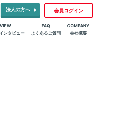
法人の方へ
会員ログイン
RVIEW
FAQ
COMPANY
インタビュー
よくあるご質問
会社概要