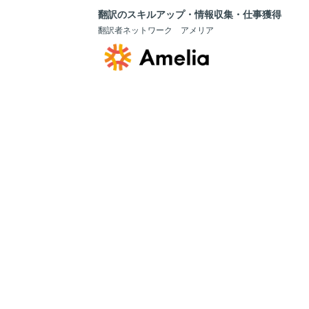
翻訳のスキルアップ・情報収集・仕事獲得
翻訳者ネットワーク アメリア