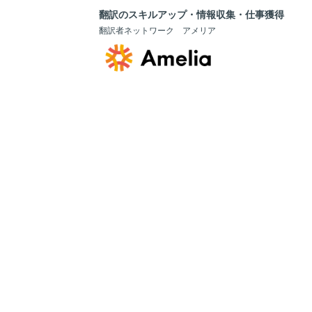
翻訳のスキルアップ・情報収集・仕事獲得
翻訳者ネットワーク アメリア