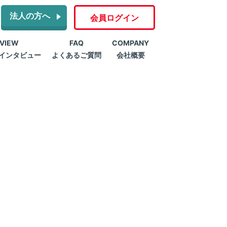
法人の方へ
会員ログイン
RVIEW
FAQ
COMPANY
インタビュー
よくあるご質問
会社概要