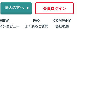
法人の方へ
会員ログイン
RVIEW
FAQ
COMPANY
インタビュー
よくあるご質問
会社概要