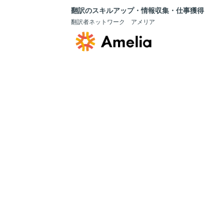
翻訳のスキルアップ・情報収集・仕事獲得
翻訳者ネットワーク アメリア