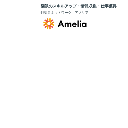
翻訳のスキルアップ・情報収集・仕事獲得
翻訳者ネットワーク アメリア