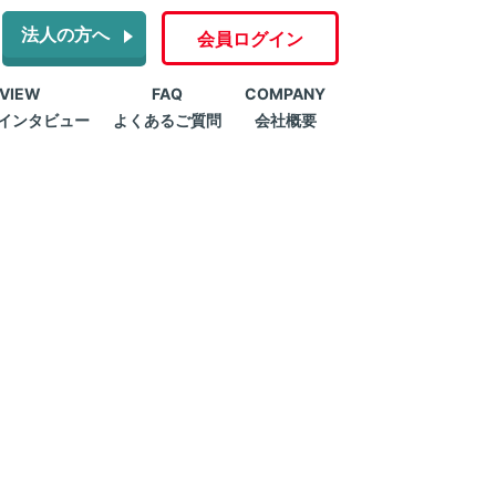
法人の方へ
会員ログイン
RVIEW
FAQ
COMPANY
インタビュー
よくあるご質問
会社概要