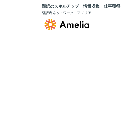
翻訳のスキルアップ・情報収集・仕事獲得
翻訳者ネットワーク アメリア