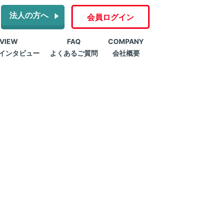
法人の方へ
会員ログイン
RVIEW
FAQ
COMPANY
インタビュー
よくあるご質問
会社概要