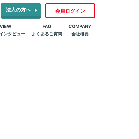
法人の方へ
会員ログイン
RVIEW
FAQ
COMPANY
インタビュー
よくあるご質問
会社概要