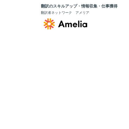
翻訳のスキルアップ・情報収集・仕事獲得
翻訳者ネットワーク アメリア