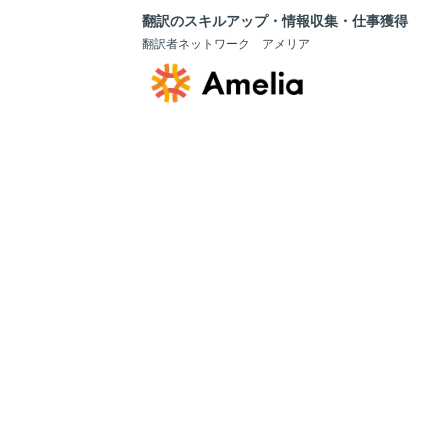
翻訳のスキルアップ・情報収集・仕事獲得
翻訳者ネットワーク アメリア