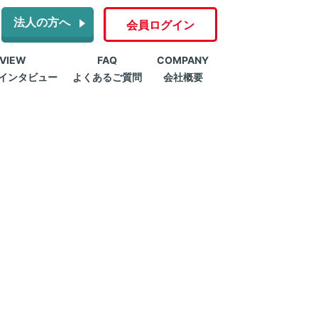
法人の方へ
会員ログイン
RVIEW
FAQ
COMPANY
インタビュー
よくあるご質問
会社概要