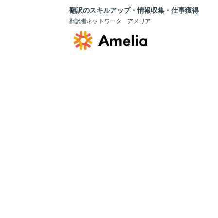
翻訳のスキルアップ・情報収集・仕事獲得
翻訳者ネットワーク アメリア