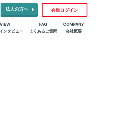
法人の方へ
会員ログイン
RVIEW
FAQ
COMPANY
インタビュー
よくあるご質問
会社概要