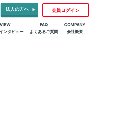
法人の方へ
会員ログイン
RVIEW
FAQ
COMPANY
インタビュー
よくあるご質問
会社概要