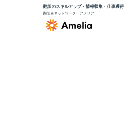
翻訳のスキルアップ・情報収集・仕事獲得
翻訳者ネットワーク アメリア