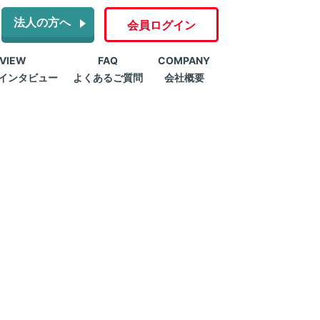
法人の方へ
会員ログイン
RVIEW
FAQ
COMPANY
インタビュー
よくあるご質問
会社概要