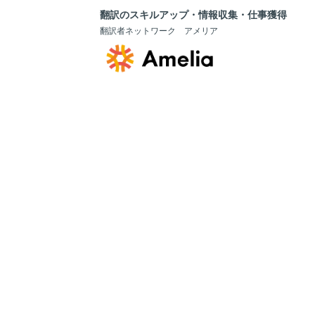
翻訳のスキルアップ・情報収集・仕事獲得
翻訳者ネットワーク アメリア