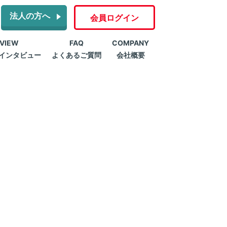
法人の方へ
会員ログイン
RVIEW
FAQ
COMPANY
インタビュー
よくあるご質問
会社概要