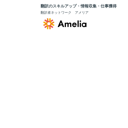
翻訳のスキルアップ・情報収集・仕事獲得
翻訳者ネットワーク アメリア