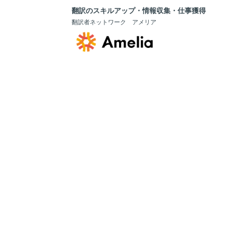
翻訳のスキルアップ・情報収集・仕事獲得
翻訳者ネットワーク アメリア