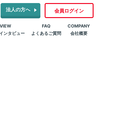
法人の方へ
会員ログイン
RVIEW
FAQ
COMPANY
インタビュー
よくあるご質問
会社概要