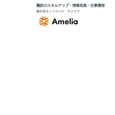
翻訳のスキルアップ・情報収集・仕事獲得
翻訳者ネットワーク アメリア