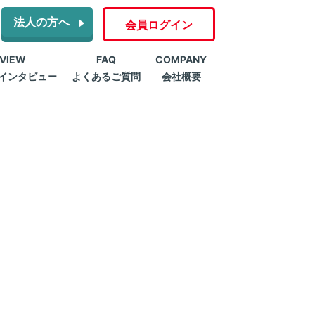
法人の方へ
会員ログイン
RVIEW
FAQ
COMPANY
インタビュー
よくあるご質問
会社概要