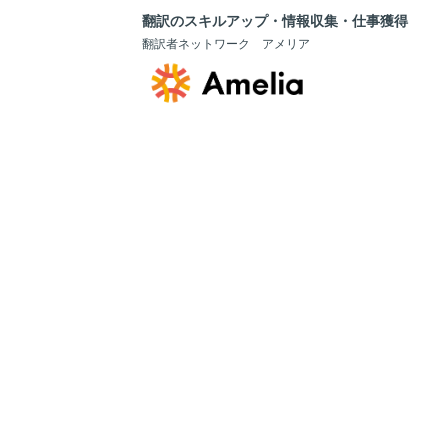
翻訳のスキルアップ・情報収集・仕事獲得
翻訳者ネットワーク アメリア