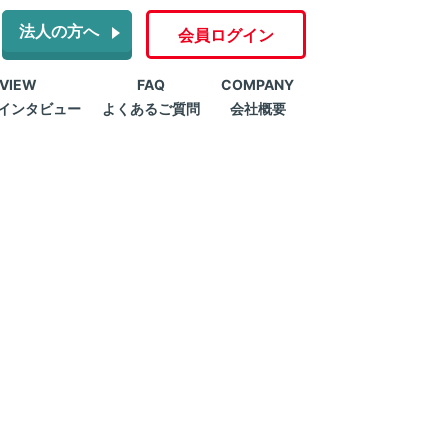
法人の方へ
会員ログイン
RVIEW
FAQ
COMPANY
インタビュー
よくあるご質問
会社概要