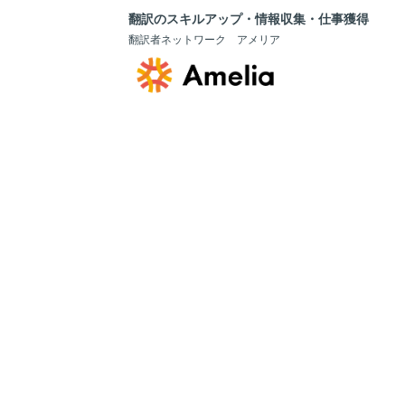
翻訳のスキルアップ・情報収集・仕事獲得
翻訳者ネットワーク アメリア