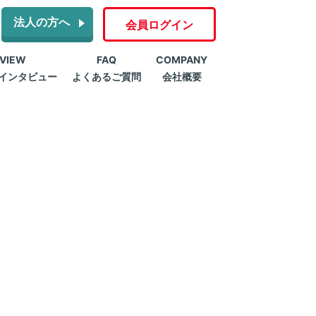
法人の方へ
会員ログイン
RVIEW
FAQ
COMPANY
インタビュー
よくあるご質問
会社概要