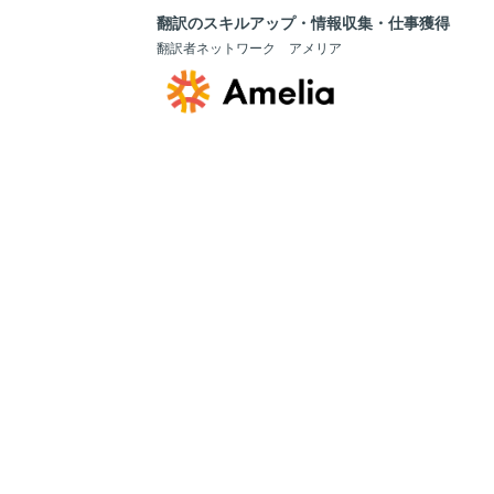
翻訳のスキルアップ・情報収集・仕事獲得
翻訳者ネットワーク アメリア