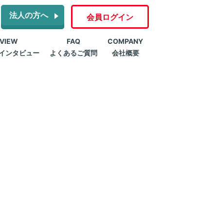
法人の方へ
会員ログイン
RVIEW
FAQ
COMPANY
インタビュー
よくあるご質問
会社概要