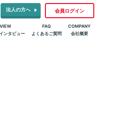
法人の方へ
会員ログイン
RVIEW
FAQ
COMPANY
インタビュー
よくあるご質問
会社概要