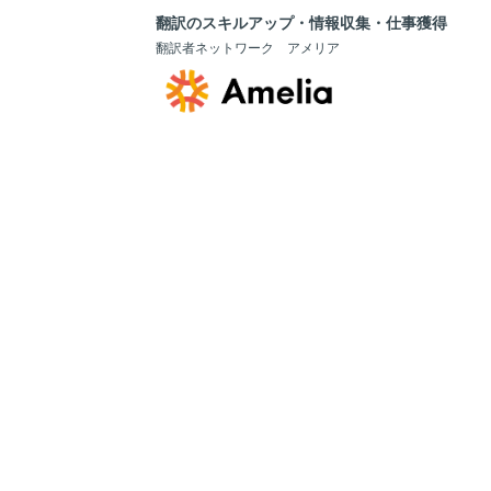
翻訳のスキルアップ・情報収集・仕事獲得
翻訳者ネットワーク アメリア