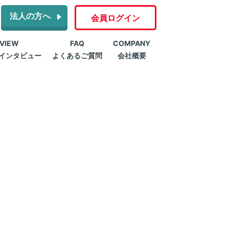
法人の方へ
会員ログイン
RVIEW
FAQ
COMPANY
インタビュー
よくあるご質問
会社概要