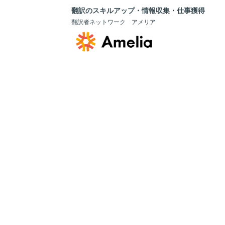
翻訳のスキルアップ・情報収集・仕事獲得
翻訳者ネットワーク アメリア