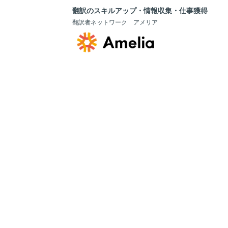
翻訳のスキルアップ・情報収集・仕事獲得
翻訳者ネットワーク アメリア