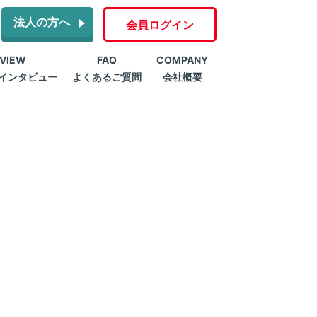
法人の方へ
会員ログイン
RVIEW
FAQ
COMPANY
インタビュー
よくあるご質問
会社概要