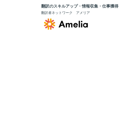
翻訳のスキルアップ・情報収集・仕事獲得
翻訳者ネットワーク アメリア