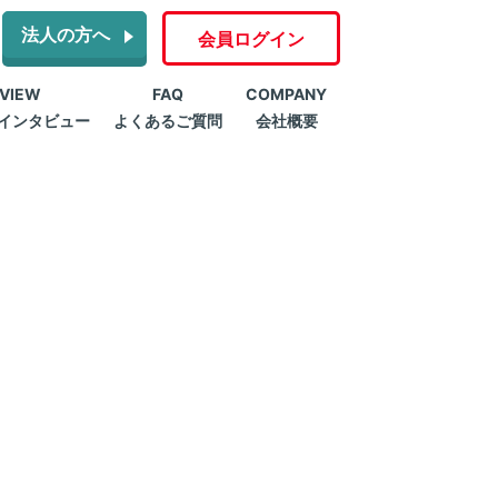
法人の方へ
会員ログイン
RVIEW
FAQ
COMPANY
インタビュー
よくあるご質問
会社概要