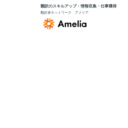
翻訳のスキルアップ・情報収集・仕事獲得
翻訳者ネットワーク アメリア