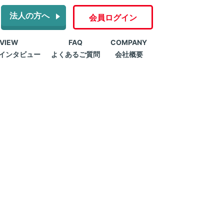
法人の方へ
会員ログイン
RVIEW
FAQ
COMPANY
インタビュー
よくあるご質問
会社概要